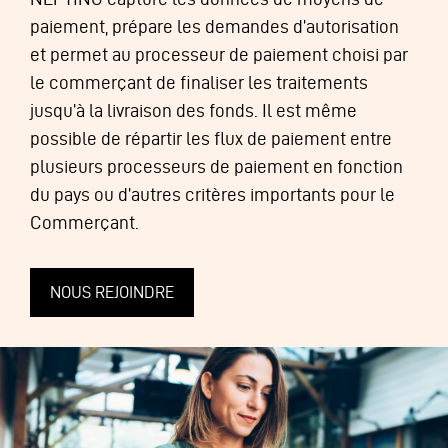
paiement, prépare les demandes d’autorisation
et permet au processeur de paiement choisi par
le commerçant de finaliser les traitements
jusqu’à la livraison des fonds. Il est même
possible de répartir les flux de paiement entre
plusieurs processeurs de paiement en fonction
du pays ou d’autres critères importants pour le
Commerçant.
NOUS REJOINDRE