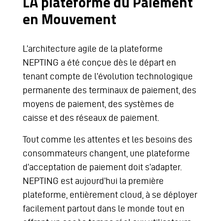
LA plateforme du Paiement
en Mouvement
L’architecture agile de la plateforme
NEPTING a été conçue dès le départ en
tenant compte de l’évolution technologique
permanente des terminaux de paiement, des
moyens de paiement, des systèmes de
caisse et des réseaux de paiement.
Tout comme les attentes et les besoins des
consommateurs changent, une plateforme
d’acceptation de paiement doit s’adapter.
NEPTING est aujourd’hui la première
plateforme, entièrement cloud, à se déployer
facilement partout dans le monde tout en