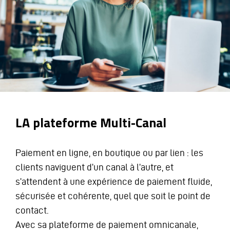
LA plateforme Multi-Canal
Paiement en ligne, en boutique ou par lien : les
clients naviguent d’un canal à l’autre, et
s’attendent à une expérience de paiement fluide,
sécurisée et cohérente, quel que soit le point de
contact.
Avec sa plateforme de paiement omnicanale,