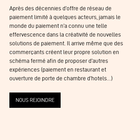
Après des décennies d’offre de réseau de
paiement limité à quelques acteurs, jamais le
monde du paiement n’a connu une telle
effervescence dans la créativité de nouvelles
solutions de paiement. Il arrive même que des
commerçants créent leur propre solution en
schéma fermé afin de proposer d’autres
expériences (paiement en restaurant et
ouverture de porte de chambre d’hotels…)
NOUS REJOINDRE