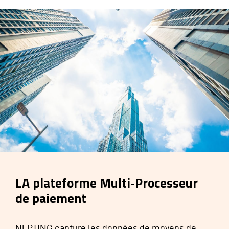
LA plateforme Multi-Processeur
de paiement
NEPTING capture les données de moyens de