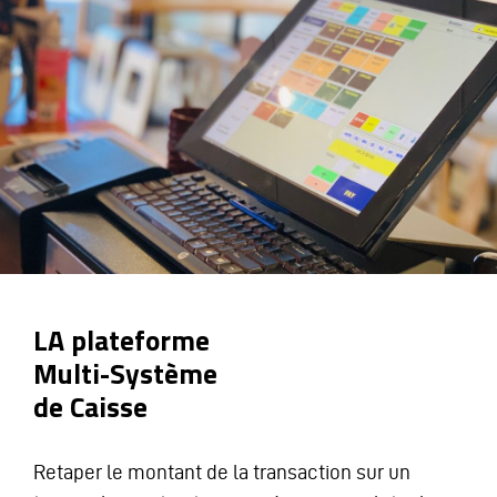
LA plateforme
Multi-Système
de Caisse
Retaper le montant de la transaction sur un