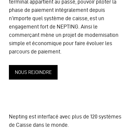
terminal appartient au passé, pouvoir piloter la
phase de paiement intégralement depuis
n’importe quel système de caisse, est un
engagement fort de NEPTING. Ainsi le
commerçant mène un projet de modernisation
simple et économique pour faire évoluer les
parcours de paiement.
NOUS REJOINDRE
Nepting est interfacé avec plus de 120 systèmes
de Caisse dans le monde.