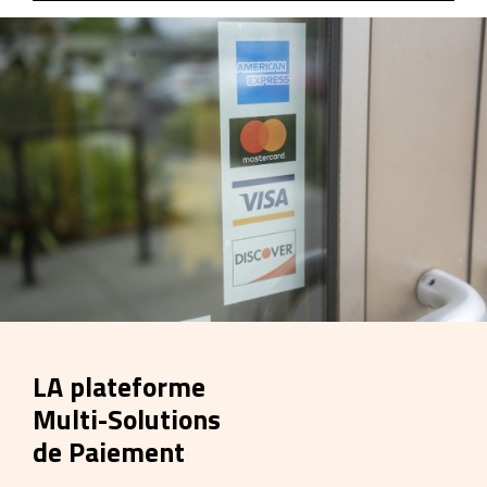
LA plateforme
Multi-Solutions
de Paiement