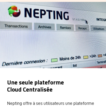
Une seule plateforme
Cloud Centralisée
Nepting offre à ses utilisateurs une plateforme