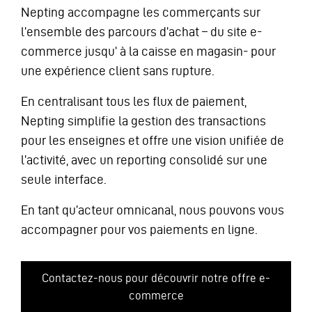
Nepting accompagne les commerçants sur
l’ensemble des parcours d’achat – du site e-
commerce jusqu’ à la caisse en magasin- pour
une expérience client sans rupture.
En centralisant tous les flux de paiement,
Nepting simplifie la gestion des transactions
pour les enseignes et offre une vision unifiée de
l’activité, avec un reporting consolidé sur une
seule interface.
En tant qu’acteur omnicanal, nous pouvons vous
accompagner pour vos paiements en ligne.
Contactez-nous pour découvrir notre offre e-
commerce