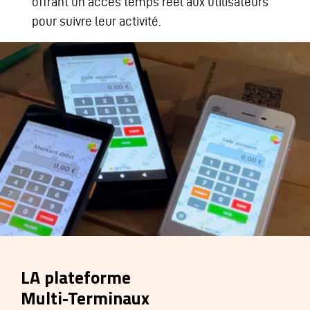
offrant un accès temps réel aux utilisateurs
pour suivre leur activité.
LA plateforme
Multi-Terminaux