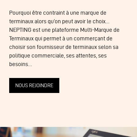
Pourquoi être contraint à une marque de
terminaux alors qu’on peut avoir le choix…
NEPTING est une plateforme Multi-Marque de
Terminaux qui permet à un commerçant de
choisir son fournisseur de terminaux selon sa
politique commerciale, ses attentes, ses
besoins…
NOUS REJOINDRE