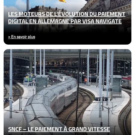
LES MOTEURS DE L’ÉVOLUTION DU PAIEMENT
DIGITAL EN ALLEMAGNE PAR VISA NAVIGATE
>
En savoir plus
SNCF – LE PAIEMENT À GRAND VITESSE