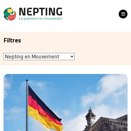
Filtres